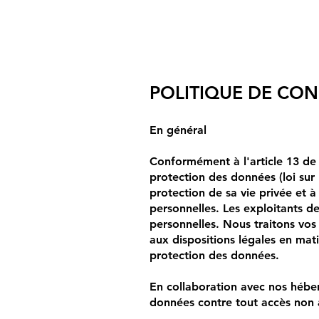
POLITIQUE DE CON
En général
Conformément à l'article 13 de l
protection des données (loi sur
protection de sa vie privée et à
personnelles. Les exploitants d
personnelles. Nous traitons vo
aux dispositions légales en mat
protection des données.
En collaboration avec nos hébe
données contre tout accès non au