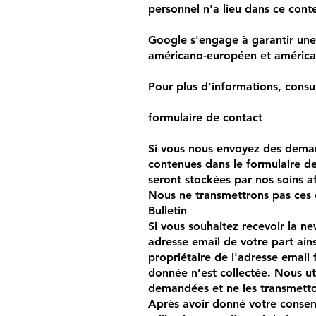
personnel n'a lieu dans ce contex
Google s'engage à garantir un
américano-européen et américa
Pour plus d'informations, consul
formulaire de contact
Si vous nous envoyez des deman
contenues dans le formulaire d
seront stockées par nos soins a
Nous ne transmettrons pas ces
Bulletin
Si vous souhaitez recevoir la ne
adresse email de votre part ain
propriétaire de l'adresse email
donnée n’est collectée. Nous ut
demandées et ne les transmetton
Après avoir donné votre consen