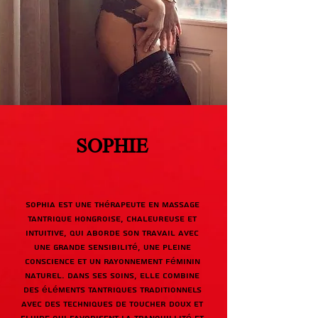
SOPHIE
Sophia est une thérapeute en massage
tantrique hongroise, chaleureuse et
intuitive, qui aborde son travail avec
une grande sensibilité, une pleine
conscience et un rayonnement féminin
naturel. Dans ses soins, elle combine
des éléments tantriques traditionnels
avec des techniques de toucher doux et