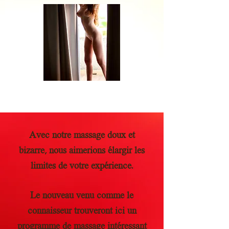
Avec notre massage doux et
bizarre, nous aimerions élargir les
limites de votre expérience.
Le nouveau venu comme le
connaisseur trouveront ici un
programme de massage intéressant