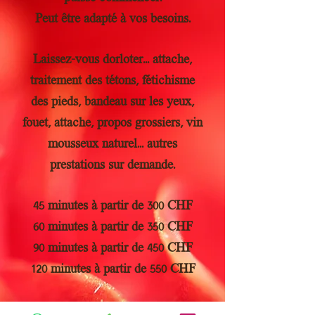
Peut être adapté à vos besoins.
Laissez-vous dorloter... attache,
traitement des tétons, fétichisme
des pieds, bandeau sur les yeux,
fouet, attache, propos grossiers, vin
mousseux naturel... autres
prestations sur demande.
45 minutes à partir de 300 CHF
60 minutes à partir de 350 CHF
90 minutes à partir de 450 CHF
120 minutes à partir de 550 CHF
Douche dorée au vin mousseux